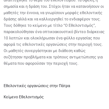
αναπτύχθηκε το θέμα του εθελοντισμού: τα οφέλη, η
σημασία και η δράση του. Στόχοι ήταν να κατανοήσουν οι
μαθητές την έννοια, να γνωρίσουν μορφές εθελοντικής
δράσης αλλά και να καλλιεργηθεί το ενδιαφέρον τους.
Τους δόθηκε το κείμενο με τίτλο “Ο Εθελοντισμός”,
παρακολούθησαν ένα οπτικοακουστικό βίντεο διάρκειας
10 λεπτών και ολοκλήρωσαν ένα φύλλο εργασίας που
αφορά τις εθελοντικές οργανώσεις στην περιοχή τους.
Οι μαθητές συνεργάστηκαν με διάθεση καθώς
συζήτησαν προβλήματα και τρόπους αντιμετώπισης για
θέματα που αφορούσαν την περιοχή τους.
Εθελοντικές οργανώσεις στην Πάτρα
Κείμενο Εθελοντισμός