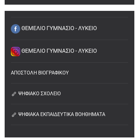
ΘΕΜΕΛΙΟ ΓΥΜΝΑΣΙΟ - ΛΥΚΕΙΟ
ΘΕΜΕΛΙΟ ΓΥΜΝΑΣΙΟ - ΛΥΚΕΙΟ
ΑΠΟΣΤΟΛΗ ΒΙΟΓΡΑΦΙΚΟΥ
ΨΗΦΙΑΚΟ ΣΧΟΛΕΙΟ
ΨΗΦΙΑΚΑ ΕΚΠΑΙΔΕΥΤΙΚΑ ΒΟΗΘΗΜΑΤΑ