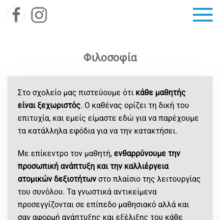
Skip to main content
Φιλοσοφία
Στο σχολείο μας πιστεύουμε ότι
κάθε μαθητής
είναι ξεχωριστός
. Ο καθένας ορίζει τη δική του
επιτυχία, και εμείς είμαστε εδώ για να παρέχουμε
τα κατάλληλα εφόδια για να την κατακτήσει.
Με επίκεντρο τον μαθητή,
ενθαρρύνουμε την
προσωπική ανάπτυξη και την καλλιέργεια
ατομικών δεξιοτήτων
στο πλαίσιο της λειτουργίας
του συνόλου. Τα γνωστικά αντικείμενα
προσεγγίζονται σε επίπεδο μαθησιακό αλλά και
σαν αφορμή ανάπτυξης και εξέλιξης του κάθε