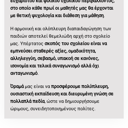
ευχάριστου και φιλικού σχολικού περιβάλλοντος,
στο οποίο κάθε πρωί οι μαθητές μας θα έρχονται
με θετική ψυχολογία και διάθεση για μάθηση
.
Η αρμονική και ολόπλευρη διαπαιδαγώγηση των
παιδιών αποτελεί θεμελιώδη αρχή στο σχολείο
μας. Υπέρτατος
σκοπός του σχολείου είναι να
εμπνεύσει σταθερές αξίες, ομαδικότητα,
αλληλεγγύη, σεβασμό, υπακοή σε κανόνες,
ισονομία και τελικά συναγωνισμό αλλά όχι
ανταγωνισμό
.
Όραμά
μας είναι να
προσφέρουμε πολύπλευρη,
ουσιαστική εκπαίδευση και διευρυμένη γνώση σε
πολλαπλά πεδία
, ώστε να δημιουργήσουμε
ώριμους, συνειδητοποιημένους πολίτες.