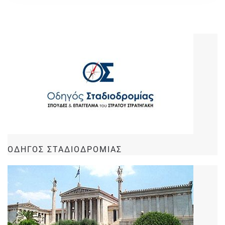
ΟΔΗΓΟΣ ΣΤΑΔΙΟΔΡΟΜΙΑΣ