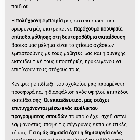
παιδιού.
Η
πολύχρονη εμπειρία
μας στα εκπαιδευτικά
δρώμενα μάς επιτρέπει να
παρέχουμε κορυφαία
επίπεδα μάθησης στη δευτεροβάθμια εκπαίδευση
.
Βασικό μας μέλημα είναι το χτίσιμο σχέσεων
εμπιστοσύνης με τους μαθητές μας και η συνεχής
εκπαιδευτική τους υποστήριξη, προκειμένου να
επιτύχουν τους στόχους τους.
Κεντρική επιδίωξη του σχολείου μας παραμένει η
προσφορά και η διασφάλιση ενός υψηλού επιπέδου
εκπαίδευσης.
Οι εκπαιδευτικοί μας στόχοι
επιτυγχάνονται μέσω ενός ευέλικτου
προγράμματος σπουδών
, το οποίο έχει σχεδιαστεί
λαμβάνοντας υπόψη τις σύγχρονες εκπαιδευτικές
τάσεις.
Για εμάς σημασία έχει η δημιουργία ενός