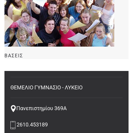
ΒΑΣΕΙΣ
ΘΕΜΕΛΙΟ ΓΥΜΝΑΣΙΟ - ΛΥΚΕΙΟ
Πανεπιστημίου 369Α
2610.453189