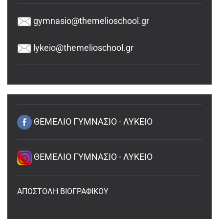
gymnasio@themelioschool.gr
lykeio@themelioschool.gr
ΘΕΜΕΛΙΟ ΓΥΜΝΑΣΙΟ - ΛΥΚΕΙΟ
ΘΕΜΕΛΙΟ ΓΥΜΝΑΣΙΟ - ΛΥΚΕΙΟ
ΑΠΟΣΤΟΛΗ ΒΙΟΓΡΑΦΙΚΟΥ