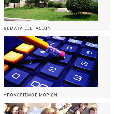
ΘΕΜΑΤΑ ΕΞΕΤΑΣΕΩΝ
ΥΠΟΛΟΓΙΣΜΟΣ ΜΟΡΙΩΝ