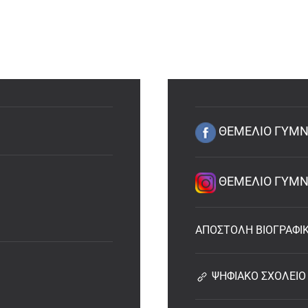
ΘΕΜΕΛΙΟ ΓΥΜΝΑ
ΘΕΜΕΛΙΟ ΓΥΜΝΑ
ΑΠΟΣΤΟΛΗ ΒΙΟΓΡΑΦΙ
ΨΗΦΙΑΚΟ ΣΧΟΛΕΙΟ