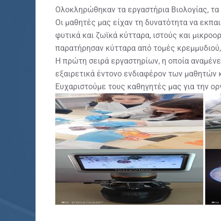
Ολοκληρώθηκαν τα εργαστήρια Βιολογίας, τα
Οι μαθητές μας είχαν τη δυνατότητα να εκπ
φυτικά και ζωϊκά κύτταρα, ιστούς και μικροο
παρατήρησαν κύτταρα από τομές κρεμμυδιού, 
Η πρώτη σειρά εργαστηρίων, η οποία αναμένετ
εξαιρετικά έντονο ενδιαφέρον των μαθητών κ
Ευχαριστούμε τους καθηγητές μας για την ορ