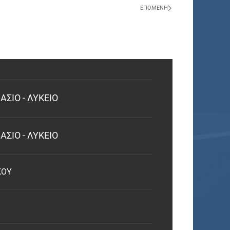
ΕΠΌΜΕΝΗ
ΣΙΟ - ΛΥΚΕΙΟ
ΣΙΟ - ΛΥΚΕΙΟ
ΚΟΥ