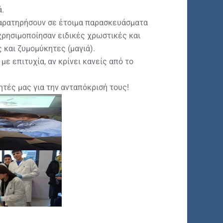
.
 παρατηρήσουν σε έτοιμα παρασκευάσματα
 χρησιμοποίησαν ειδικές χρωστικές και
και ζυμομύκητες (μαγιά).
ε επιτυχία, αν κρίνει κανείς από το
τές μας για την ανταπόκρισή τους!