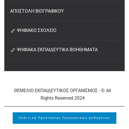
ΑΠΟΣΤΟΛΗ ΒΙΟΓΡΑΦΙΚΟΥ
ΨΗΦΙΑΚΟ ΣΧΟΛΕΙΟ
ΨΗΦΙΑΚΑ ΕΚΠΑΙΔΕΥΤΙΚΑ ΒΟΗΘΗΜΑΤΑ
ΘΕΜΕΛΙΟ ΕΚΠΑΙΔΕΥΤΙΚΟΣ ΟΡΓΑΝΙΣΜΟΣ - © All
Rights Reserved 2024
Πολιτική Προστασίας Προσωπικών Δεδομένων