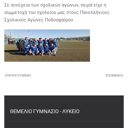
Σε συνέχεια των σχολικών αγώνων, σειρά είχε η
συμμετοχή του σχολείου μας στους Πανελλήνιους
Σχολικούς Αγώνες Ποδοσφαίρου.
ΠΡΟΗΓΟΎΜΕΝΗ
ΕΠΌΜΕΝΗ
ΘΕΜΕΛΙΟ ΓΥΜΝΑΣΙΟ - ΛΥΚΕΙΟ