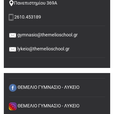
Πανεπιστημίου 369Α
2610.453189
gymnasio@themelioschool.gr
lykeio@themelioschool.gr
ΘΕΜΕΛΙΟ ΓΥΜΝΑΣΙΟ - ΛΥΚΕΙΟ
ΘΕΜΕΛΙΟ ΓΥΜΝΑΣΙΟ - ΛΥΚΕΙΟ