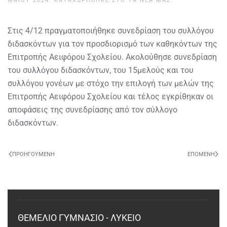
ΜΑΪ́ΟΥ 2024
. ΚΑΤΑΧΩΡΉΘΗΚΕ ΣΤΟ
ΤΑ ΝΈΑ ΜΑΣ
.
Στις 4/12 πραγματοποιήθηκε συνεδρίαση του συλλόγου
διδασκόντων για τον προσδιορισμό των καθηκόντων της
Επιτροπής Αειφόρου Σχολείου. Ακολούθησε συνεδρίαση
του συλλόγου διδασκόντων, του 15μελούς και του
συλλόγου γονέων με στόχο την επιλογή των μελών της
Επιτροπής Αειφόρου Σχολείου και τέλος εγκρίθηκαν οι
αποφάσεις της συνεδρίασης από τον σύλλογο
διδασκόντων.
ΠΡΟΗΓΟΎΜΕΝΗ
ΕΠΌΜΕΝΗ
ΘΕΜΕΛΙΟ ΓΥΜΝΑΣΙΟ - ΛΥΚΕΙΟ