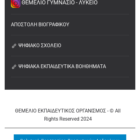
ΘΕΜΕΛΙΟ ΓΥΜΝΑΣΙΟ - ΛΥΚΕΙΟ
ΑΠΟΣΤΟΛΗ ΒΙΟΓΡΑΦΙΚΟΥ
ΨΗΦΙΑΚΟ ΣΧΟΛΕΙΟ
ΨΗΦΙΑΚΑ ΕΚΠΑΙΔΕΥΤΙΚΑ ΒΟΗΘΗΜΑΤΑ
ΘΕΜΕΛΙΟ ΕΚΠΑΙΔΕΥΤΙΚΟΣ ΟΡΓΑΝΙΣΜΟΣ - © All
Rights Reserved 2024