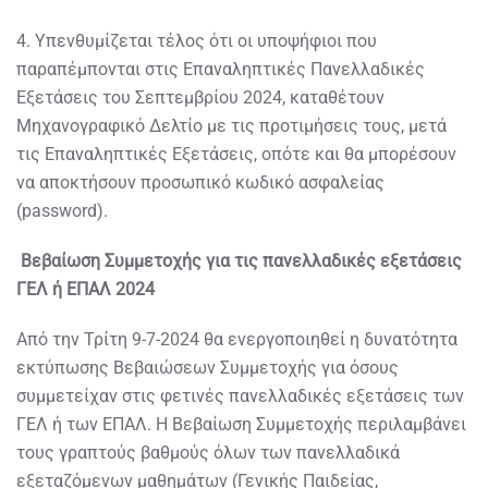
4. Υπενθυμίζεται τέλος ότι οι υποψήφιοι που
παραπέμπονται στις Επαναληπτικές Πανελλαδικές
Εξετάσεις του Σεπτεμβρίου 2024, καταθέτουν
Μηχανογραφικό Δελτίο με τις προτιμήσεις τους, μετά
τις Επαναληπτικές Εξετάσεις, οπότε και θα μπορέσουν
να αποκτήσουν προσωπικό κωδικό ασφαλείας
(password).
Βεβαίωση Συμμετοχής για τις πανελλαδικές εξετάσεις
ΓΕΛ ή ΕΠΑΛ 2024
Από την Τρίτη 9-7-2024 θα ενεργοποιηθεί η δυνατότητα
εκτύπωσης Βεβαιώσεων Συμμετοχής για όσους
συμμετείχαν στις φετινές πανελλαδικές εξετάσεις των
ΓΕΛ ή των ΕΠΑΛ. Η Βεβαίωση Συμμετοχής περιλαμβάνει
τους γραπτούς βαθμούς όλων των πανελλαδικά
εξεταζόμενων μαθημάτων (Γενικής Παιδείας,