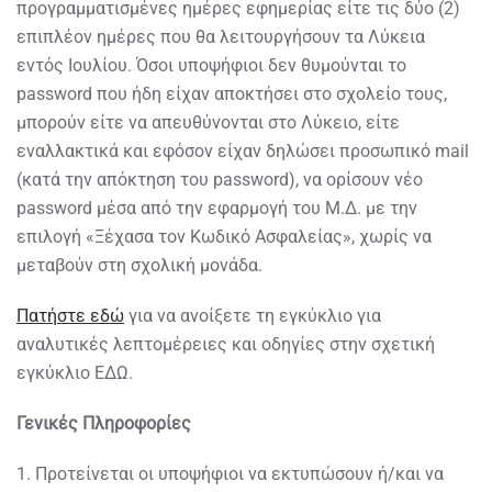
προγραμματισμένες ημέρες εφημερίας είτε τις δύο (2)
επιπλέον ημέρες που θα λειτουργήσουν τα Λύκεια
εντός Ιουλίου. Όσοι υποψήφιοι δεν θυμούνται το
password που ήδη είχαν αποκτήσει στο σχολείο τους,
μπορούν είτε να απευθύνονται στο Λύκειο, είτε
εναλλακτικά και εφόσον είχαν δηλώσει προσωπικό mail
(κατά την απόκτηση του password), να ορίσουν νέο
password μέσα από την εφαρμογή του Μ.Δ. με την
επιλογή «Ξέχασα τον Κωδικό Ασφαλείας», χωρίς να
μεταβούν στη σχολική μονάδα.
Πατήστε εδώ
για να ανοίξετε τη εγκύκλιο για
αναλυτικές λεπτομέρειες και οδηγίες στην σχετική
εγκύκλιο ΕΔΩ.
Γενικές Πληροφορίες
1. Προτείνεται οι υποψήφιοι να εκτυπώσουν ή/και να