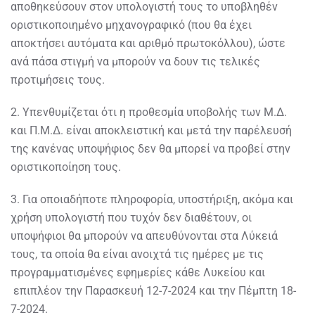
αποθηκεύσουν στον υπολογιστή τους το υποβληθέν
οριστικοποιημένο μηχανογραφικό (που θα έχει
αποκτήσει αυτόματα και αριθμό πρωτοκόλλου), ώστε
ανά πάσα στιγμή να μπορούν να δουν τις τελικές
προτιμήσεις τους.
2. Υπενθυμίζεται ότι η προθεσμία υποβολής των Μ.Δ.
και Π.Μ.Δ. είναι αποκλειστική και μετά την παρέλευσή
της κανένας υποψήφιος δεν θα μπορεί να προβεί στην
οριστικοποίηση τους.
3. Για οποιαδήποτε πληροφορία, υποστήριξη, ακόμα και
χρήση υπολογιστή που τυχόν δεν διαθέτουν, οι
υποψήφιοι θα μπορούν να απευθύνονται στα Λύκειά
τους, τα οποία θα είναι ανοιχτά τις ημέρες με τις
προγραμματισμένες εφημερίες κάθε Λυκείου και
επιπλέον την Παρασκευή 12-7-2024 και την Πέμπτη 18-
7-2024.