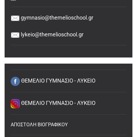
gymnasio@themelioschool.gr
lykeio@themelioschool.gr
ΘΕΜΕΛΙΟ ΓΥΜΝΑΣΙΟ - ΛΥΚΕΙΟ
ΘΕΜΕΛΙΟ ΓΥΜΝΑΣΙΟ - ΛΥΚΕΙΟ
ΑΠΟΣΤΟΛΗ ΒΙΟΓΡΑΦΙΚΟΥ