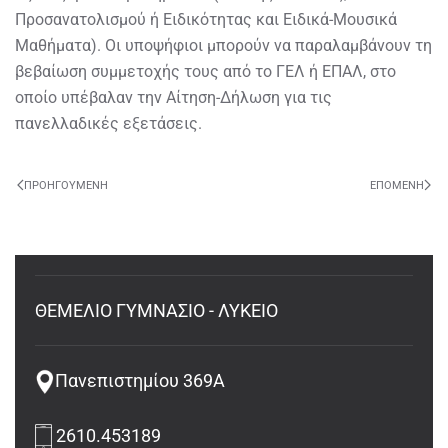
Προσανατολισμού ή Ειδικότητας και Ειδικά-Μουσικά
Μαθήματα). Οι υποψήφιοι μπορούν να παραλαμβάνουν τη
βεβαίωση συμμετοχής τους από το ΓΕΛ ή ΕΠΑΛ, στο
οποίο υπέβαλαν την Αίτηση-Δήλωση για τις
πανελλαδικές εξετάσεις.
ΠΡΟΗΓΟΎΜΕΝΗ
ΕΠΌΜΕΝΗ
ΘΕΜΕΛΙΟ ΓΥΜΝΑΣΙΟ - ΛΥΚΕΙΟ
Πανεπιστημίου 369Α
2610.453189