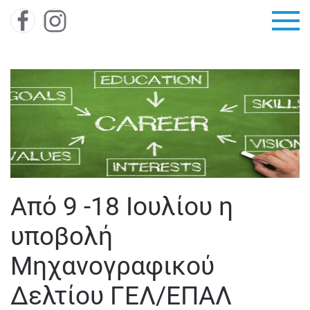
Skip to main content
Από 9 -18 Ιουλίου η
υποβολή
Μηχανογραφικού
Δελτίου ΓΕΛ/ΕΠΑΛ