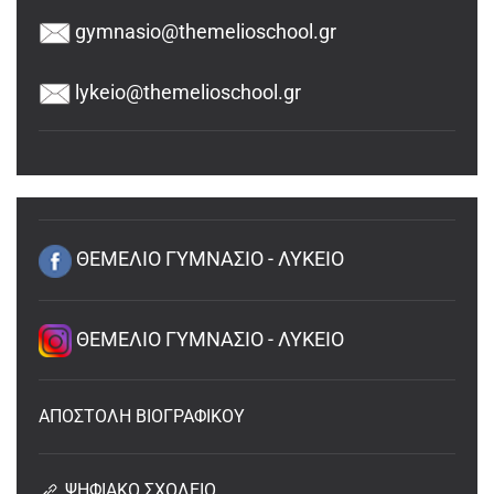
gymnasio@themelioschool.gr
lykeio@themelioschool.gr
ΘΕΜΕΛΙΟ ΓΥΜΝΑΣΙΟ - ΛΥΚΕΙΟ
ΘΕΜΕΛΙΟ ΓΥΜΝΑΣΙΟ - ΛΥΚΕΙΟ
ΑΠΟΣΤΟΛΗ ΒΙΟΓΡΑΦΙΚΟΥ
ΨΗΦΙΑΚΟ ΣΧΟΛΕΙΟ