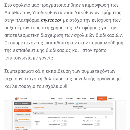
Στο σχολείο μας πραγματοποιήθηκε επιμόρφωση των
Διευθυντών, Υποδιευθυντών και Υπεύθυνων Τμήματος
στην πλατφόρμα
myschool
με στόχο την ενίσχυση των
δεξιοτήτων τους στη χρήση της πλατφόρμας για την
αποτελεσματική διαχείριση των σχολικών διαδικασιών.
Οι συμμετέχοντες εκπαιδεύτηκαν στην παρακολούθηση
της εκπαιδευτικής διαδικασίας και στον τρόπο
επικοινωνία με γονείς .
Συμπερασματικά, η εκπαίδευση των συμμετεχόντων
είχε σαν στόχο τη βελτίωση της συνολικής οργάνωσης
και λειτουργία του σχολείου!!