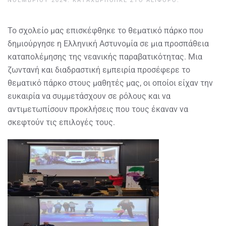
ΝΟΕΜΒΡΊΟΥ 2024
. ΚΑΤΑΧΩΡΉΘΗΚΕ ΣΤΟ
ΑΕΙΦΌΡΟ
.
Το σχολείο μας επισκέφθηκε το θεματικό πάρκο που
δημιούργησε η Ελληνική Αστυνομία σε μια προσπάθεια
καταπολέμησης της νεανικής παραβατικότητας. Μια
ζωντανή και διαδραστική εμπειρία προσέφερε το
θεματικό πάρκο στους μαθητές μας, οι οποίοι είχαν την
ευκαιρία να συμμετάσχουν σε ρόλους και να
αντιμετωπίσουν προκλήσεις που τους έκαναν να
σκεφτούν τις επιλογές τους.