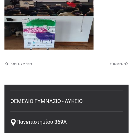
ΠΡΟΗΓΟΎΜΕΝΗ
ΕΠΌΜΕΝΗ
ΘΕΜΕΛΙΟ ΓΥΜΝΑΣΙΟ - ΛΥΚΕΙΟ
Πανεπιστημίου 369Α