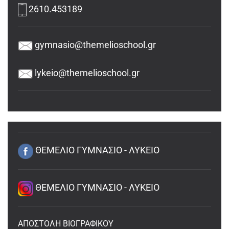
2610.453189
gymnasio@themelioschool.gr
lykeio@themelioschool.gr
ΘΕΜΕΛΙΟ ΓΥΜΝΑΣΙΟ - ΛΥΚΕΙΟ
ΘΕΜΕΛΙΟ ΓΥΜΝΑΣΙΟ - ΛΥΚΕΙΟ
ΑΠΟΣΤΟΛΗ ΒΙΟΓΡΑΦΙΚΟΥ