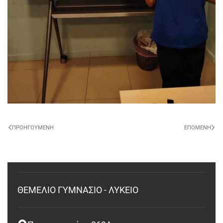
ΠΡΟΗΓΟΎΜΕΝΗ
ΕΠΌΜΕΝΗ
ΘΕΜΕΛΙΟ ΓΥΜΝΑΣΙΟ - ΛΥΚΕΙΟ