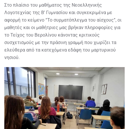
Στο πλαίσιο του μαθήματος της Νεοελληνικής
Λογοτεχνίας της Β’ Γυμνασίου και συγκεκριμένα με
αφορμή το κείμενο “Το συρματόπλεγμα του αίσχους”, οι
μαθητές και οι μαθήτριες μας βρήκαν πληροφορίες για
το Τείχος του Βερολίνου κάνοντας κριτικούς
συσχετισμούς με την πράσινη γραμμή που χωρίζει τα
ελεύθερα από τα κατεχόμενα εδάφη του μαρτυρικού
νησιού.