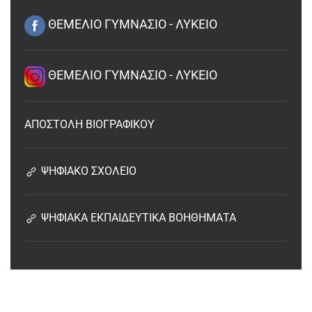
ΘΕΜΕΛΙΟ ΓΥΜΝΑΣΙΟ - ΛΥΚΕΙΟ
ΘΕΜΕΛΙΟ ΓΥΜΝΑΣΙΟ - ΛΥΚΕΙΟ
ΑΠΟΣΤΟΛΗ ΒΙΟΓΡΑΦΙΚΟΥ
ΨΗΦΙΑΚΟ ΣΧΟΛΕΙΟ
ΨΗΦΙΑΚΑ ΕΚΠΑΙΔΕΥΤΙΚΑ ΒΟΗΘΗΜΑΤΑ