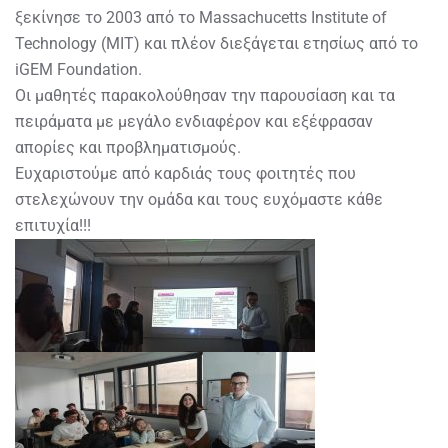
ξεκίνησε το 2003 από το Massachucetts Institute of
Technology (MIT) και πλέον διεξάγεται ετησίως από το
iGEM Foundation.
Οι μαθητές παρακολούθησαν την παρουσίαση και τα
πειράματα με μεγάλο ενδιαφέρον και εξέφρασαν
απορίες και προβληματισμούς.
Ευχαριστούμε από καρδιάς τους φοιτητές που
στελεχώνουν την ομάδα και τους ευχόμαστε κάθε
επιτυχία!!!