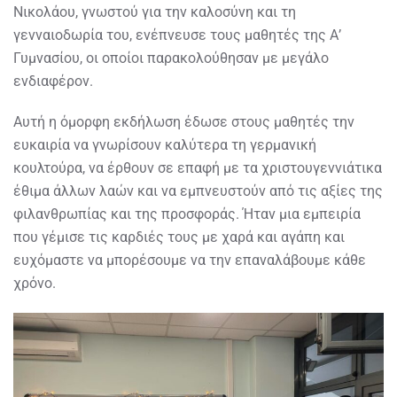
Νικολάου, γνωστού για την καλοσύνη και τη
γενναιοδωρία του, ενέπνευσε τους μαθητές της Α’
Γυμνασίου, οι οποίοι παρακολούθησαν με μεγάλο
ενδιαφέρον.
Αυτή η όμορφη εκδήλωση έδωσε στους μαθητές την
ευκαιρία να γνωρίσουν καλύτερα τη γερμανική
κουλτούρα, να έρθουν σε επαφή με τα χριστουγεννιάτικα
έθιμα άλλων λαών και να εμπνευστούν από τις αξίες της
φιλανθρωπίας και της προσφοράς. Ήταν μια εμπειρία
που γέμισε τις καρδιές τους με χαρά και αγάπη και
ευχόμαστε να μπορέσουμε να την επαναλάβουμε κάθε
χρόνο.