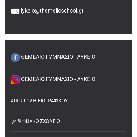
lykeio@themelioschool.gr
ΘΕΜΕΛΙΟ ΓΥΜΝΑΣΙΟ - ΛΥΚΕΙΟ
ΘΕΜΕΛΙΟ ΓΥΜΝΑΣΙΟ - ΛΥΚΕΙΟ
ΑΠΟΣΤΟΛΗ ΒΙΟΓΡΑΦΙΚΟΥ
ΨΗΦΙΑΚΟ ΣΧΟΛΕΙΟ