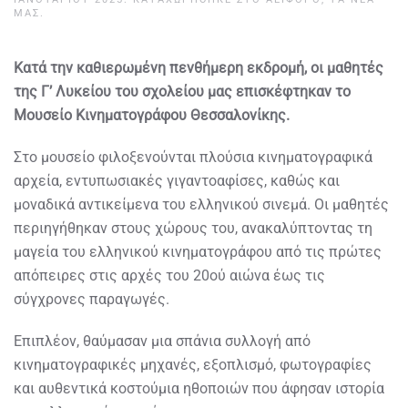
ΜΑΣ
.
Κατά την καθιερωμένη πενθήμερη εκδρομή, οι μαθητές
της Γ’ Λυκείου του σχολείου μας επισκέφτηκαν το
Μουσείο Κινηματογράφου Θεσσαλονίκης.
Στο μουσείο φιλοξενούνται πλούσια κινηματογραφικά
αρχεία, εντυπωσιακές γιγαντοαφίσες, καθώς και
μοναδικά αντικείμενα του ελληνικού σινεμά. Οι μαθητές
περιηγήθηκαν στους χώρους του, ανακαλύπτοντας τη
μαγεία του ελληνικού κινηματογράφου από τις πρώτες
απόπειρες στις αρχές του 20ού αιώνα έως τις
σύγχρονες παραγωγές.
Επιπλέον, θαύμασαν μια σπάνια συλλογή από
κινηματογραφικές μηχανές, εξοπλισμό, φωτογραφίες
και αυθεντικά κοστούμια ηθοποιών που άφησαν ιστορία