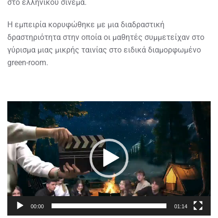
στο ελληνικού σινεμά.
Η εμπειρία κορυφώθηκε με μια διαδραστική
δραστηριότητα στην οποία οι μαθητές συμμετείχαν στο
γύρισμα μιας μικρής ταινίας στο ειδικά διαμορφωμένο
green-room.
Πρόγραμμα
Αναπαραγωγής
Βίντεο
00:00
01:14