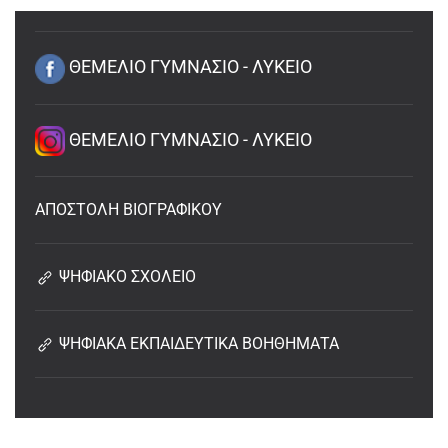
ΘΕΜΕΛΙΟ ΓΥΜΝΑΣΙΟ - ΛΥΚΕΙΟ
ΘΕΜΕΛΙΟ ΓΥΜΝΑΣΙΟ - ΛΥΚΕΙΟ
ΑΠΟΣΤΟΛΗ ΒΙΟΓΡΑΦΙΚΟΥ
ΨΗΦΙΑΚΟ ΣΧΟΛΕΙΟ
ΨΗΦΙΑΚΑ ΕΚΠΑΙΔΕΥΤΙΚΑ ΒΟΗΘΗΜΑΤΑ