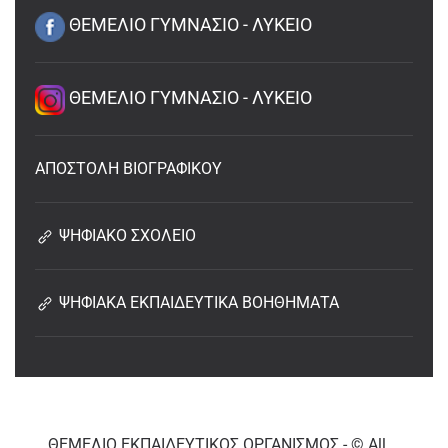
ΘΕΜΕΛΙΟ ΓΥΜΝΑΣΙΟ - ΛΥΚΕΙΟ
ΘΕΜΕΛΙΟ ΓΥΜΝΑΣΙΟ - ΛΥΚΕΙΟ
ΑΠΟΣΤΟΛΗ ΒΙΟΓΡΑΦΙΚΟΥ
ΨΗΦΙΑΚΟ ΣΧΟΛΕΙΟ
ΨΗΦΙΑΚΑ ΕΚΠΑΙΔΕΥΤΙΚΑ ΒΟΗΘΗΜΑΤΑ
ΘΕΜΕΛΙΟ ΕΚΠΑΙΔΕΥΤΙΚΟΣ ΟΡΓΑΝΙΣΜΟΣ - © All