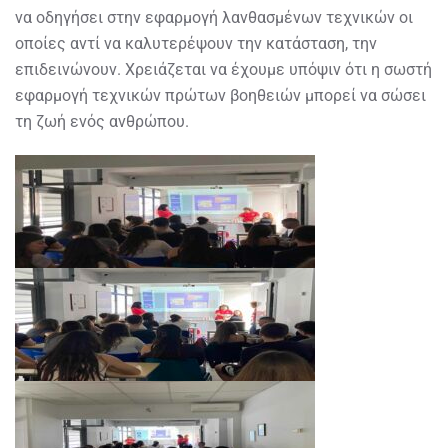
να οδηγήσει στην εφαρμογή λανθασμένων τεχνικών οι
οποίες αντί να καλυτερέψουν την κατάσταση, την
επιδεινώνουν. Χρειάζεται να έχουμε υπόψιν ότι η σωστή
εφαρμογή τεχνικών πρώτων βοηθειών μπορεί να σώσει
τη ζωή ενός ανθρώπου.