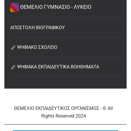
ΘΕΜΕΛΙΟ ΓΥΜΝΑΣΙΟ - ΛΥΚΕΙΟ
ΑΠΟΣΤΟΛΗ ΒΙΟΓΡΑΦΙΚΟΥ
ΨΗΦΙΑΚΟ ΣΧΟΛΕΙΟ
ΨΗΦΙΑΚΑ ΕΚΠΑΙΔΕΥΤΙΚΑ ΒΟΗΘΗΜΑΤΑ
ΘΕΜΕΛΙΟ ΕΚΠΑΙΔΕΥΤΙΚΟΣ ΟΡΓΑΝΙΣΜΟΣ - © All
Rights Reserved 2024