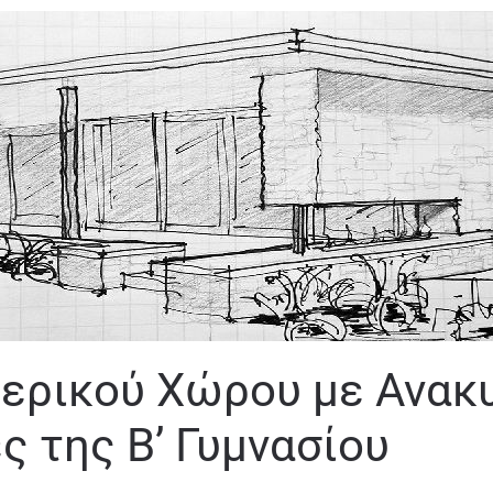
ερικού Χώρου με Ανακ
 της Β’ Γυμνασίου