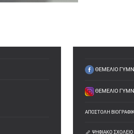
ΘΕΜΕΛΙΟ ΓΥΜΝΑ
ΘΕΜΕΛΙΟ ΓΥΜΝΑ
ΑΠΟΣΤΟΛΗ ΒΙΟΓΡΑΦΙ
ΨΗΦΙΑΚΟ ΣΧΟΛΕΙΟ