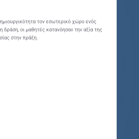
 δημιουργικότητα τον εσωτερικό χώρο ενός
η δράση, οι μαθητές κατανόησαν την αξία της
σίας στην πράξη.