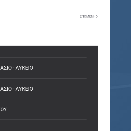
ΕΠΌΜΕΝΗ
ΣΙΟ - ΛΥΚΕΙΟ
ΣΙΟ - ΛΥΚΕΙΟ
ΚΟΥ