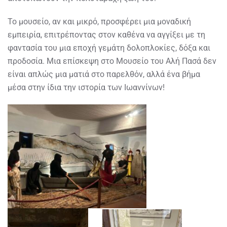
Το μουσείο, αν και μικρό, προσφέρει μια μοναδική
εμπειρία, επιτρέποντας στον καθένα να αγγίξει με τη
φαντασία του μια εποχή γεμάτη δολοπλοκίες, δόξα και
προδοσία. Μια επίσκεψη στο Μουσείο του Αλή Πασά δεν
είναι απλώς μια ματιά στο παρελθόν, αλλά ένα βήμα
μέσα στην ίδια την ιστορία των Ιωαννίνων!