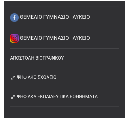
ΘΕΜΕΛΙΟ ΓΥΜΝΑΣΙΟ - ΛΥΚΕΙΟ
ΘΕΜΕΛΙΟ ΓΥΜΝΑΣΙΟ - ΛΥΚΕΙΟ
ΑΠΟΣΤΟΛΗ ΒΙΟΓΡΑΦΙΚΟΥ
ΨΗΦΙΑΚΟ ΣΧΟΛΕΙΟ
ΨΗΦΙΑΚΑ ΕΚΠΑΙΔΕΥΤΙΚΑ ΒΟΗΘΗΜΑΤΑ