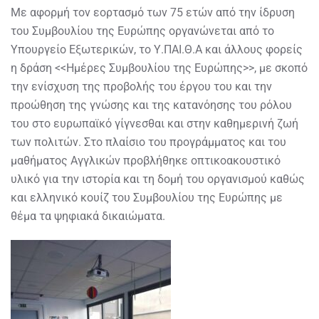
Με αφορμή τον εορτασμό των 75 ετών από την ίδρυση
του Συμβουλίου της Ευρώπης οργανώνεται από το
Υπουργείο Εξωτερικών, το Υ.ΠΑΙ.Θ.Α και άλλους φορείς
η δράση <<Ημέρες Συμβουλίου της Ευρώπης>>, με σκοπό
την ενίσχυση της προβολής του έργου του και την
προώθηση της γνώσης και της κατανόησης του ρόλου
του στο ευρωπαϊκό γίγνεσθαι και στην καθημερινή ζωή
των πολιτών. Στο πλαίσιο του προγράμματος και του
μαθήματος Αγγλικών προβλήθηκε οπτικοακουστικό
υλικό για την ιστορία και τη δομή του οργανισμού καθώς
και ελληνικό κουίζ του Συμβουλίου της Ευρώπης με
θέμα τα ψηφιακά δικαιώματα.