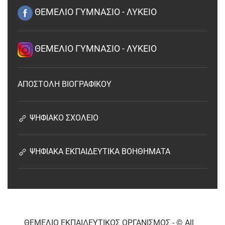
ΘΕΜΕΛΙΟ ΓΥΜΝΑΣΙΟ - ΛΥΚΕΙΟ
ΘΕΜΕΛΙΟ ΓΥΜΝΑΣΙΟ - ΛΥΚΕΙΟ
ΑΠΟΣΤΟΛΗ ΒΙΟΓΡΑΦΙΚΟΥ
ΨΗΦΙΑΚΟ ΣΧΟΛΕΙΟ
ΨΗΦΙΑΚΑ ΕΚΠΑΙΔΕΥΤΙΚΑ ΒΟΗΘΗΜΑΤΑ
ΘΕΜΕΛΙΟ ΕΚΠΑΙΔΕΥΤΙΚΟΣ ΟΡΓΑΝΙΣΜΟΣ - © All