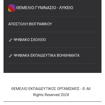
ΘΕΜΕΛΙΟ ΓΥΜΝΑΣΙΟ - ΛΥΚΕΙΟ
ΑΠΟΣΤΟΛΗ ΒΙΟΓΡΑΦΙΚΟΥ
ΨΗΦΙΑΚΟ ΣΧΟΛΕΙΟ
ΨΗΦΙΑΚΑ ΕΚΠΑΙΔΕΥΤΙΚΑ ΒΟΗΘΗΜΑΤΑ
ΘΕΜΕΛΙΟ ΕΚΠΑΙΔΕΥΤΙΚΟΣ ΟΡΓΑΝΙΣΜΟΣ - © All
Rights Reserved 2024