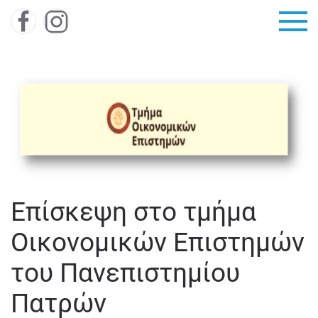
Skip to main content
Επίσκεψη στο τμήμα
Οικονομικών Επιστημών
του Πανεπιστημίου
Πατρών