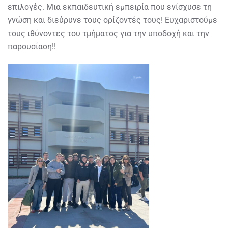
επιλογές. Μια εκπαιδευτική εμπειρία που ενίσχυσε τη
γνώση και διεύρυνε τους ορίζοντές τους! Ευχαριστούμε
τους ιθύνοντες του τμήματος για την υποδοχή και την
παρουσίαση!!