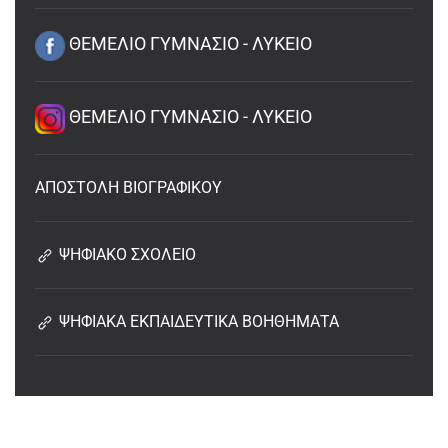
ΘΕΜΕΛΙΟ ΓΥΜΝΑΣΙΟ - ΛΥΚΕΙΟ
ΘΕΜΕΛΙΟ ΓΥΜΝΑΣΙΟ - ΛΥΚΕΙΟ
ΑΠΟΣΤΟΛΗ ΒΙΟΓΡΑΦΙΚΟΥ
ΨΗΦΙΑΚΟ ΣΧΟΛΕΙΟ
ΨΗΦΙΑΚΑ ΕΚΠΑΙΔΕΥΤΙΚΑ ΒΟΗΘΗΜΑΤΑ