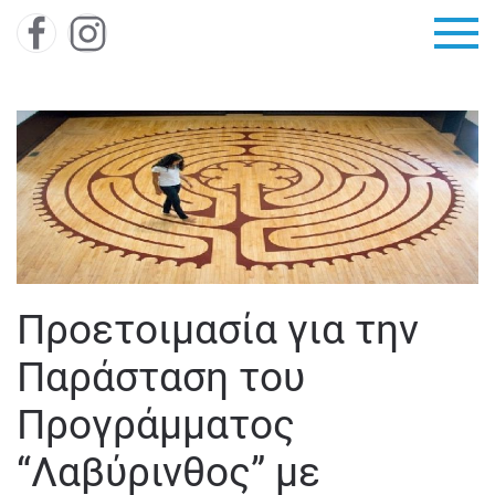
Skip to main content
Προετοιμασία για την
Παράσταση του
Προγράμματος
“Λαβύρινθος” με