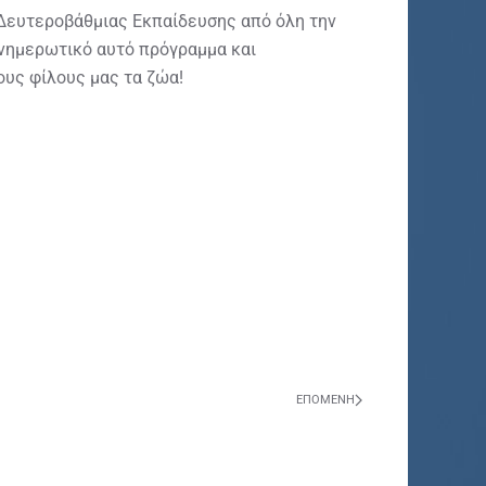
 Δευτεροβάθμιας Εκπαίδευσης από όλη την
ενημερωτικό αυτό πρόγραμμα και
ους φίλους μας τα ζώα!
ΕΠΌΜΕΝΗ