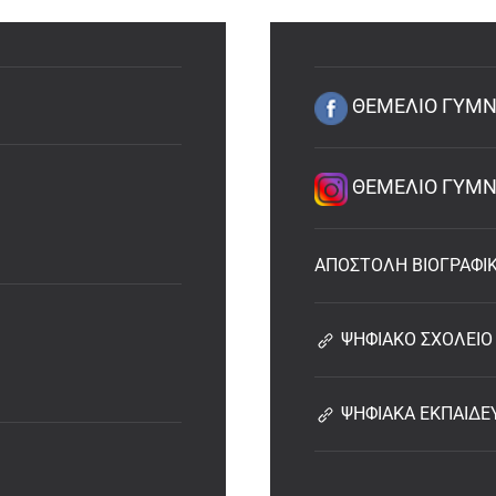
ΘΕΜΕΛΙΟ ΓΥΜΝΑ
ΘΕΜΕΛΙΟ ΓΥΜΝΑ
ΑΠΟΣΤΟΛΗ ΒΙΟΓΡΑΦΙ
ΨΗΦΙΑΚΟ ΣΧΟΛΕΙΟ
ΨΗΦΙΑΚΑ ΕΚΠΑΙΔΕ