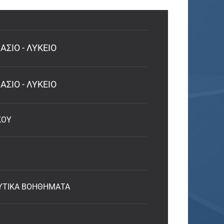
ΣΙΟ - ΛΥΚΕΙΟ
ΣΙΟ - ΛΥΚΕΙΟ
ΚΟΥ
ΥΤΙΚΑ ΒΟΗΘΗΜΑΤΑ