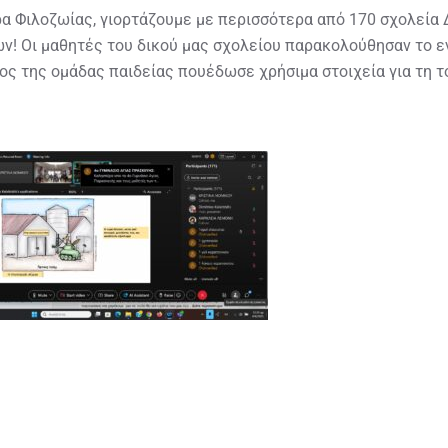
ρα Φιλοζωίας, γιορτάζουμε με περισσότερα από 170 σχολεία
ων! Οι μαθητές του δικού μας σχολείου παρακολούθησαν το 
ος της ομάδας παιδείας πουέδωσε χρήσιμα στοιχεία για τη τ