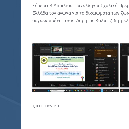
Σήμερα, 4 Απριλίου, Πανελληνία Σχολική Ημέ
Ελλάδα τον αγώνα για τα δικαιώματα των ζώ
συγκεκριμένα τον κ. Δημήτρη Καλαϊτζίδη, μέλ
ΠΡΟΗΓΟΎΜΕΝΗ