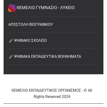
ΘΕΜΕΛΙΟ ΓΥΜΝΑΣΙΟ - ΛΥΚΕΙΟ
ΑΠΟΣΤΟΛΗ ΒΙΟΓΡΑΦΙΚΟΥ
ΨΗΦΙΑΚΟ ΣΧΟΛΕΙΟ
ΨΗΦΙΑΚΑ ΕΚΠΑΙΔΕΥΤΙΚΑ ΒΟΗΘΗΜΑΤΑ
ΘΕΜΕΛΙΟ ΕΚΠΑΙΔΕΥΤΙΚΟΣ ΟΡΓΑΝΙΣΜΟΣ - © All
Rights Reserved 2024