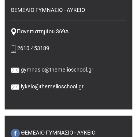
ΘΕΜΕΛΙΟ ΓΥΜΝΑΣΙΟ - ΛΥΚΕΙΟ
Πανεπιστημίου 369Α
2610.453189
gymnasio@themelioschool.gr
lykeio@themelioschool.gr
ΘΕΜΕΛΙΟ ΓΥΜΝΑΣΙΟ - ΛΥΚΕΙΟ