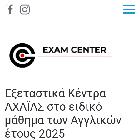
Skip to main content
Εξεταστικά Κέντρα
ΑΧΑΪΑΣ στο ειδικό
μάθημα των Αγγλικών
έτους 2025