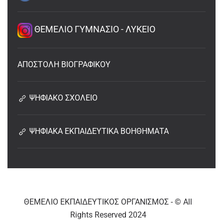
ΘΕΜΕΛΙΟ ΓΥΜΝΑΣΙΟ - ΛΥΚΕΙΟ
ΑΠΟΣΤΟΛΗ ΒΙΟΓΡΑΦΙΚΟΥ
ΨΗΦΙΑΚΟ ΣΧΟΛΕΙΟ
ΨΗΦΙΑΚΑ ΕΚΠΑΙΔΕΥΤΙΚΑ ΒΟΗΘΗΜΑΤΑ
ΘΕΜΕΛΙΟ ΕΚΠΑΙΔΕΥΤΙΚΟΣ ΟΡΓΑΝΙΣΜΟΣ - © All
Rights Reserved 2024