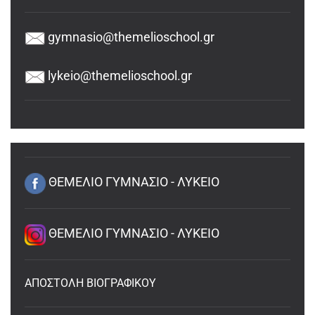
gymnasio@themelioschool.gr
lykeio@themelioschool.gr
ΘΕΜΕΛΙΟ ΓΥΜΝΑΣΙΟ - ΛΥΚΕΙΟ
ΘΕΜΕΛΙΟ ΓΥΜΝΑΣΙΟ - ΛΥΚΕΙΟ
ΑΠΟΣΤΟΛΗ ΒΙΟΓΡΑΦΙΚΟΥ