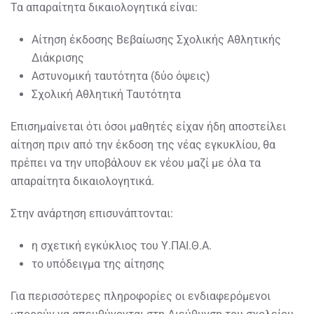
Τα απαραίτητα δικαιολογητικά είναι:
Αίτηση έκδοσης Βεβαίωσης Σχολικής Αθλητικής
Διάκρισης
Αστυνομική ταυτότητα (δύο όψεις)
Σχολική Αθλητική Ταυτότητα
Επισημαίνεται ότι όσοι μαθητές είχαν ήδη αποστείλει
αίτηση πριν από την έκδοση της νέας εγκυκλίου, θα
πρέπει να την υποβάλουν εκ νέου μαζί με όλα τα
απαραίτητα δικαιολογητικά.
Στην ανάρτηση επισυνάπτονται:
η σχετική εγκύκλιος του Υ.ΠΑΙ.Θ.Α.
το υπόδειγμα της αίτησης
Για περισσότερες πληροφορίες οι ενδιαφερόμενοι