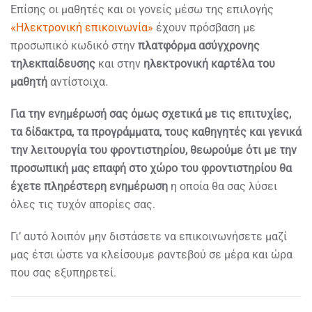
Επίσης οι μαθητές και οι γονείς μέσω της επιλογής
«Ηλεκτρονική επικοινωνία»
έχουν πρόσβαση με
προσωπικό κωδικό στην
πλατφόρμα ασύγχρονης
τηλεκπαίδευσης
και στην
ηλεκτρονική καρτέλα του
μαθητή
αντίστοιχα.
Για την ενημέρωσή σας όμως σχετικά με τις επιτυχίες,
τα δίδακτρα, τα προγράμματα, τους καθηγητές και γενικά
την λειτουργία του φροντιστηρίου, θεωρούμε ότι με την
προσωπική μας επαφή στο χώρο του φροντιστηρίου θα
έχετε πληρέστερη ενημέρωση
η οποία θα σας λύσει
όλες τις τυχόν απορίες σας.
Γι’ αυτό λοιπόν μην διστάσετε να επικοινωνήσετε μαζί
μας έτσι ώστε να κλείσουμε ραντεβού σε μέρα και ώρα
που σας εξυπηρετεί.