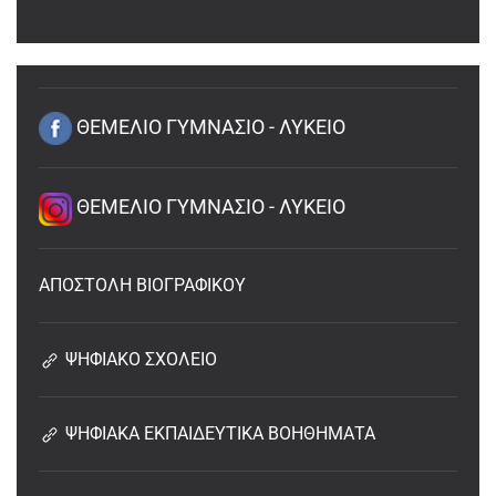
ΘΕΜΕΛΙΟ ΓΥΜΝΑΣΙΟ - ΛΥΚΕΙΟ
ΘΕΜΕΛΙΟ ΓΥΜΝΑΣΙΟ - ΛΥΚΕΙΟ
ΑΠΟΣΤΟΛΗ ΒΙΟΓΡΑΦΙΚΟΥ
ΨΗΦΙΑΚΟ ΣΧΟΛΕΙΟ
ΨΗΦΙΑΚΑ ΕΚΠΑΙΔΕΥΤΙΚΑ ΒΟΗΘΗΜΑΤΑ