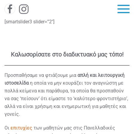
Skip to main content
[smartslider3 slider=”2″]
Καλωσορίσατε στο διαδικτυακό μας τόπο!
Προσπαθήσαμε να φτιάξουμε μια
απλή και λειτουργική
ιστοσελίδα
η οποία να μην κουράζει τον αναγνώστη με
πολλά κείμενα και παράθυρα, τα οποία θα προσπαθούν
να σας ‘πείσουν’ ότι είμαστε το ‘καλύτερο φροντιστήριο’,
αλλά να είναι χρήσιμη και ενημερωτική για μαθητές και
γονείς.
Οι
επιτυχίες
των μαθητών μας στις Πανελλαδικές