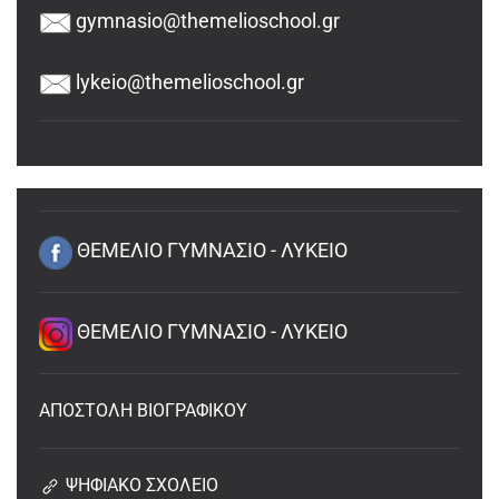
gymnasio@themelioschool.gr
lykeio@themelioschool.gr
ΘΕΜΕΛΙΟ ΓΥΜΝΑΣΙΟ - ΛΥΚΕΙΟ
ΘΕΜΕΛΙΟ ΓΥΜΝΑΣΙΟ - ΛΥΚΕΙΟ
ΑΠΟΣΤΟΛΗ ΒΙΟΓΡΑΦΙΚΟΥ
ΨΗΦΙΑΚΟ ΣΧΟΛΕΙΟ